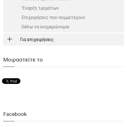
'Εναρξη τμημάτων
Επιχειρήσεις που συμμετέχουν
Θέλω να ενημερώνομαι
Για επιχειρήσεις
Μοιραστείτε το
Facebook