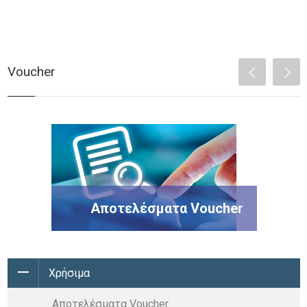
Voucher
Αποτελέσματα Voucher
Χρήσιμα
Αποτελέσματα Voucher