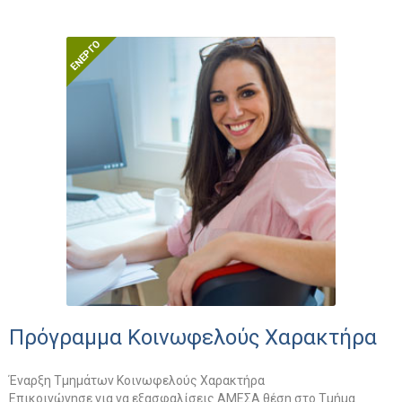
Πρόγραμμα Κοινωφελούς Χαρακτήρα
Έναρξη Τμημάτων Κοινωφελούς Χαρακτήρα
Επικοινώνησε για να εξασφαλίσεις ΑΜΕΣΑ θέση στο Τμήμα