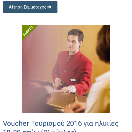
Αίτηση Συμμετοχής
Voucher Τουρισμού 2016 για ηλικίες