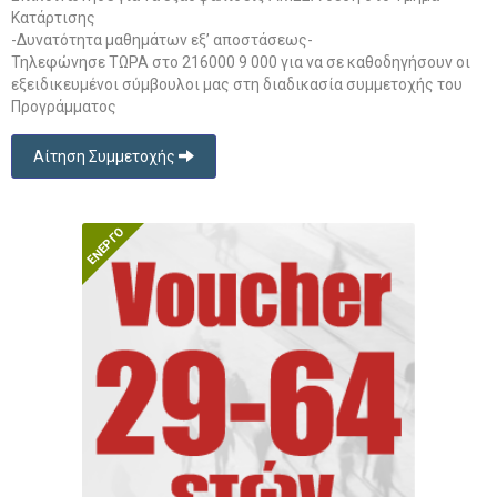
Κατάρτισης
-Δυνατότητα μαθημάτων εξ’ αποστάσεως-
Τηλεφώνησε ΤΩΡΑ στο 216000 9 000 για να σε καθοδηγήσουν οι
εξειδικευμένοι σύμβουλοι μας στη διαδικασία συμμετοχής του
Προγράμματος
Αίτηση Συμμετοχής