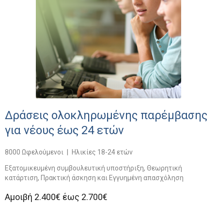
Δράσεις ολοκληρωμένης παρέμβασης
για νέους έως 24 ετών
8000 Ωφελούμενοι
|
Ηλικίες 18-24 ετών
Εξατομικευμένη συμβουλευτική υποστήριξη, Θεωρητική
κατάρτιση, Πρακτική άσκηση και Εγγυημένη απασχόληση
Αμοιβή 2.400€ έως 2.700€