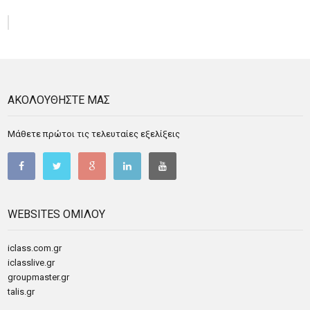
ΑΚΟΛΟΥΘΗΣΤΕ ΜΑΣ
Μάθετε πρώτοι τις τελευταίες εξελίξεις
WEBSITES ΟΜΙΛΟΥ
iclass.com.gr
iclasslive.gr
groupmaster.gr
talis.gr