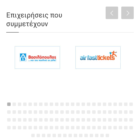
Επιχειρήσεις που
συμμετέχουν