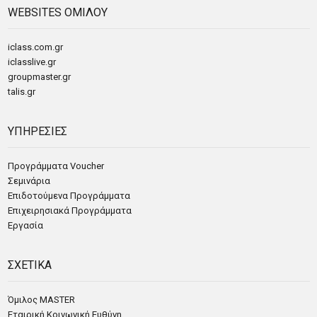
WEBSITES ΟΜΙΛΟΥ
iclass.com.gr
iclasslive.gr
groupmaster.gr
talis.gr
ΥΠΗΡΕΣΙΕΣ
Προγράμματα Voucher
Σεμινάρια
Επιδοτούμενα Προγράμματα
Επιχειρησιακά Προγράμματα
Εργασία
ΣΧΕΤΙΚΑ
Όμιλος MASTER
Εταιρική Κοινωνική Ευθύνη