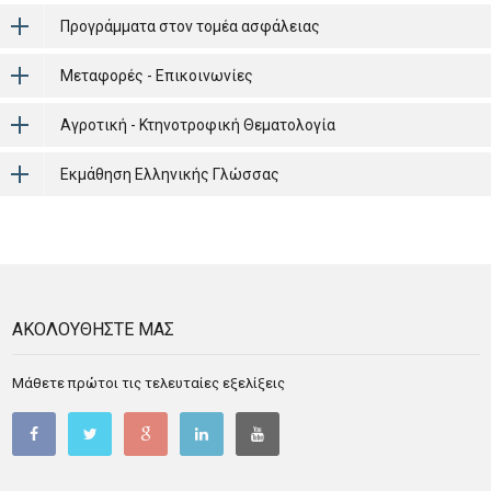
Προγράμματα στον τομέα ασφάλειας
Μεταφορές - Επικοινωνίες
Αγροτική - Κτηνοτροφική Θεματολογία
Εκμάθηση Ελληνικής Γλώσσας
ΑΚΟΛΟΥΘΗΣΤΕ ΜΑΣ
Μάθετε πρώτοι τις τελευταίες εξελίξεις