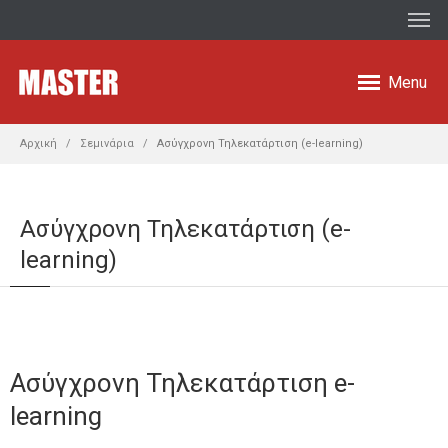
Menu
Αρχική
Σεμινάρια
Ασύγχρονη Τηλεκατάρτιση (e-learning)
Ασύγχρονη Τηλεκατάρτιση (e-
learning)
Ασύγχρονη Τηλεκατάρτιση e-
learning