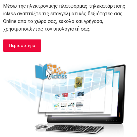
Μέσω της ηλεκτρονικής πλατφόρμας τηλεκατάρτισης
iclass αναπτύξτε τις επαγγελματικές δεξιότητες σας
Online από το χώρο σας, εύκολα και γρήγορα,
χρησιμοποιώντας τον υπολογιστή σας.
Περισσότερα