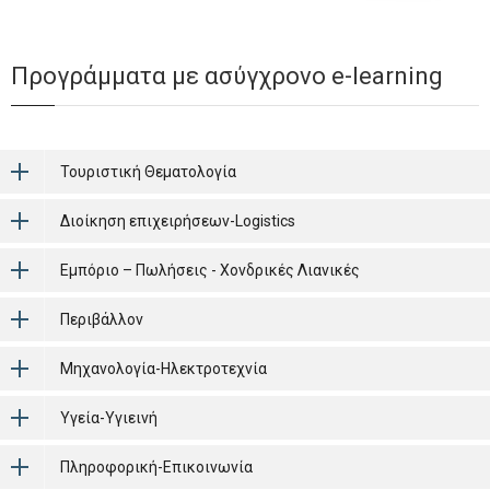
Προγράμματα με ασύγχρονο e-learning
Τουριστική Θεματολογία
Διοίκηση επιχειρήσεων-Logistics
Εμπόριο – Πωλήσεις - Χονδρικές Λιανικές
Περιβάλλον
Μηχανολογία-Ηλεκτροτεχνία
Υγεία-Υγιεινή
Πληροφορική-Επικοινωνία