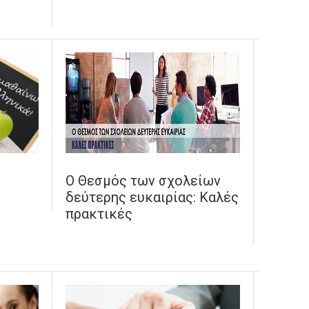
Ο Θεσμός των σχολείων
δεύτερης ευκαιρίας: Καλές
πρακτικές