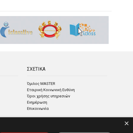
ΣΧΕΤΙΚΑ
Όμιλος MASTER
Εταιρική Κοινωνική Ευθύνη
Όροι χρήσης υπηρεσιών
Ενημέρωση
Επικοινωνία
×