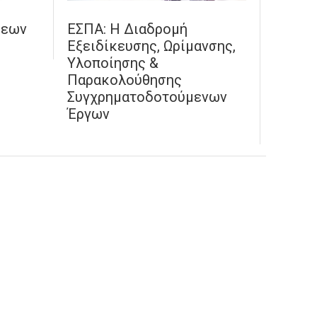
σεων
ΕΣΠΑ: Η Διαδρομή
Εξειδίκευσης, Ωρίμανσης,
Υλοποίησης &
Παρακολούθησης
Συγχρηματοδοτούμενων
Έργων