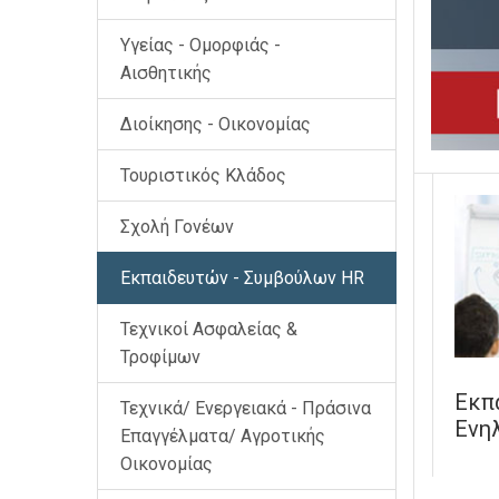
Υγείας - Ομορφιάς -
Αισθητικής
Διοίκησης - Οικονομίας
Τουριστικός Κλάδος
Σχολή Γονέων
Εκπαιδευτών - Συμβούλων HR
Τεχνικοί Ασφαλείας &
Τροφίμων
Εκπ
Τεχνικά/ Ενεργειακά - Πράσινα
Ενη
Επαγγέλματα/ Αγροτικής
Οικονομίας