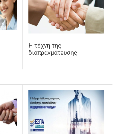
Η τέχνη της
διαπραγμάτευσης