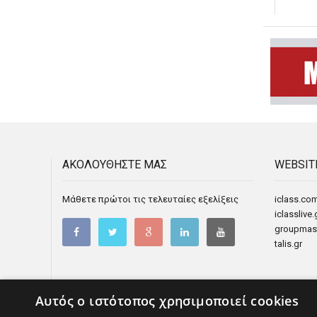
ΑΚΟΛΟΥΘΗΣΤΕ ΜΑΣ
WEBSIT
Μάθετε πρώτοι τις τελευταίες εξελίξεις
iclass.com
iclasslive.
groupmast
talis.gr
Αυτός ο ιστότοπος χρησιμοποιεί cookies