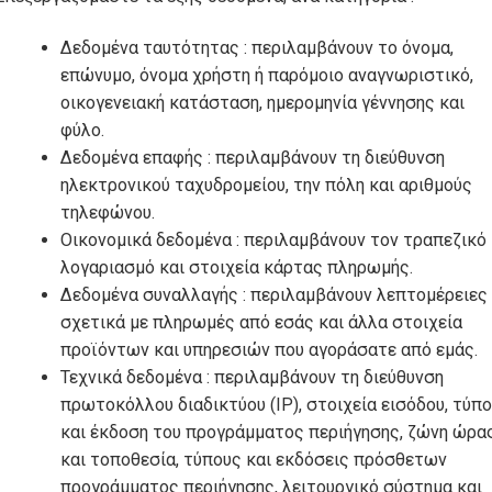
Δεδομένα ταυτότητας : περιλαμβάνουν το όνομα,
επώνυμο, όνομα χρήστη ή παρόμοιο αναγνωριστικό,
οικογενειακή κατάσταση, ημερομηνία γέννησης και
φύλο.
Δεδομένα επαφής : περιλαμβάνουν τη διεύθυνση
ηλεκτρονικού ταχυδρομείου, την πόλη και αριθμούς
τηλεφώνου.
Οικονομικά δεδομένα : περιλαμβάνουν τον τραπεζικό
λογαριασμό και στοιχεία κάρτας πληρωμής.
Δεδομένα συναλλαγής : περιλαμβάνουν λεπτομέρειες
σχετικά με πληρωμές από εσάς και άλλα στοιχεία
προϊόντων και υπηρεσιών που αγοράσατε από εμάς.
Τεχνικά δεδομένα : περιλαμβάνουν τη διεύθυνση
πρωτοκόλλου διαδικτύου (IP), στοιχεία εισόδου, τύπο
και έκδοση του προγράμματος περιήγησης, ζώνη ώρα
και τοποθεσία, τύπους και εκδόσεις πρόσθετων
προγράμματος περιήγησης, λειτουργικό σύστημα και