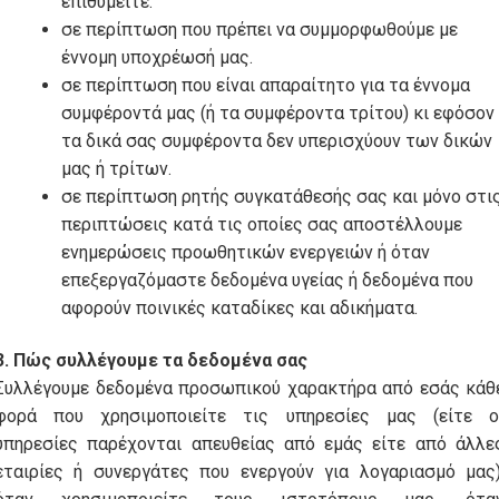
επιθυμείτε.
σε περίπτωση που πρέπει να συμμορφωθούμε με
έννομη υποχρέωσή μας.
σε περίπτωση που είναι απαραίτητο για τα έννομα
συμφέροντά μας (ή τα συμφέροντα τρίτου) κι εφόσον
τα δικά σας συμφέροντα δεν υπερισχύουν των δικών
μας ή τρίτων.
σε περίπτωση ρητής συγκατάθεσής σας και μόνο στι
περιπτώσεις κατά τις οποίες σας αποστέλλουμε
ενημερώσεις προωθητικών ενεργειών ή όταν
επεξεργαζόμαστε δεδομένα υγείας ή δεδομένα που
αφορούν ποινικές καταδίκες και αδικήματα.
3. Πώς συλλέγουμε τα δεδομένα σας
Συλλέγουμε δεδομένα προσωπικού χαρακτήρα από εσάς κάθ
φορά που χρησιμοποιείτε τις υπηρεσίες μας (είτε ο
υπηρεσίες παρέχονται απευθείας από εμάς είτε από άλλε
εταιρίες ή συνεργάτες που ενεργούν για λογαριασμό μας)