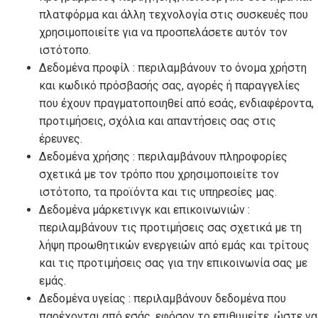
πλατφόρμα και άλλη τεχνολογία στις συσκευές που
χρησιμοποιείτε για να προσπελάσετε αυτόν τον
ιστότοπο.
Δεδομένα προφίλ : περιλαμβάνουν το όνομα χρήστη
και κωδικό πρόσβασής σας, αγορές ή παραγγελίες
που έχουν πραγματοποιηθεί από εσάς, ενδιαφέροντα,
προτιμήσεις, σχόλια και απαντήσεις σας στις
έρευνες.
Δεδομένα χρήσης : περιλαμβάνουν πληροφορίες
σχετικά με τον τρόπο που χρησιμοποιείτε τον
ιστότοπο, τα προϊόντα και τις υπηρεσίες μας.
Δεδομένα μάρκετινγκ και επικοινωνιών :
περιλαμβάνουν τις προτιμήσεις σας σχετικά με τη
λήψη προωθητικών ενεργειών από εμάς και τρίτους
και τις προτιμήσεις σας για την επικοινωνία σας με
εμάς.
Δεδομένα υγείας : περιλαμβάνουν δεδομένα που
παρέχονται από εσάς, εφόσον το επιθυμείτε, ώστε να