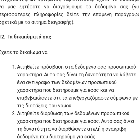
να μας ζητήσετε να διαγράψουμε τα δεδομένα σας (γι
περισσότερες πληροφορίες δείτε την επόμενη παράγραφ
σχετικά με το αίτημα διαγραφής).
12. Τα δικαιώματά σας
Έχετε το δικαίωμα να :
Αιτηθείτε πρόσβαση στα δεδομένα σας προσωπικού
χαρακτήρα. Αυτό σας δίνει τη δυνατότητα να λάβετε
ένα αντίγραφο των δεδομένων προσωπικού
χαρακτήρα που διατηρούμε για εσάς και να
επιβεβαιώσετε ότι τα επεξεργαζόμαστε σύμφωνα με
τις διατάξεις του νόμου.
Αιτηθείτε διόρθωση των δεδομένων προσωπικού
χαρακτήρα που διατηρούμε για εσάς. Αυτό σας δίνει
τη δυνατότητα να διορθώσετε ατελή ή ανακριβή
δεδομένα που διατηρούμε για εσάς.