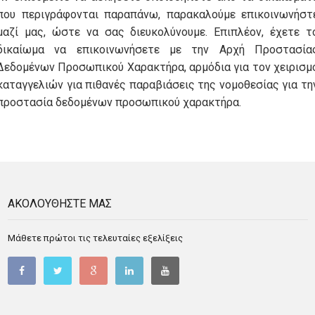
που περιγράφονται παραπάνω, παρακαλούμε επικοινωνήστ
μαζί μας, ώστε να σας διευκολύνουμε. Επιπλέον, έχετε τ
δικαίωμα να επικοινωνήσετε με την Αρχή Προστασία
Δεδομένων Προσωπικού Χαρακτήρα, αρμόδια για τον χειρισμ
καταγγελιών για πιθανές παραβιάσεις της νομοθεσίας για τη
προστασία δεδομένων προσωπικού χαρακτήρα.
ΑΚΟΛΟΥΘΗΣΤΕ ΜΑΣ
Μάθετε πρώτοι τις τελευταίες εξελίξεις