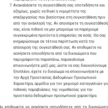
Ανακαλέσετε τη συγκατάθεσή σας οποτεδήποτε και
αζημίως, χωρίς να θιγεί η νομιμότητα της
επεξεργασίας που βασίστηκε στη συγκατάθεση πριν
από την ανάκλησή της. Αν αποσύρετε τη συγκατάθεσή
σας, είναι πιθανό να μην μπορούμε να παρέχουμε
συγκεκριμένα προϊόντα ή υπηρεσίες σε εσάς. Θα σας
ενημερώσουμε σε τέτοια περίπτωση κατά την
απόσυρση της συγκατάθεσή σας. Αν επιθυμείτε να
ασκήσετε οποιοδήποτε από τα δικαιώματα που
περιγράφονται παραπάνω, παρακαλούμε
επικοινωνήστε μαζί μας, ώστε να σας διευκολύνουμε.
Επιπλέον, έχετε το δικαίωμα να επικοινωνήσετε με
την Αρχή Προστασίας Δεδομένων Προσωπικού
Χαρακτήρα, αρμόδια για τον χειρισμό καταγγελιών γι
πιθανές παραβιάσεις της νομοθεσίας για την
προστασία δεδομένων προσωπικού χαρακτήρα.
Αν επιθυμείτε να ασκήσετε οποιοδήποτε από τα δικαιώματ