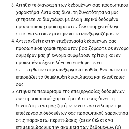
Αιτηθείτε διαγραφή των δεδομένων σας προσωπικού
χαρακτήρα. Αυτό σας δίνει τη δυνατότητα να μας
ζητήσετε να διαγράψουμε όλα ή μερικά δεδομένα
προσωπικού χαρακτήρα όταν δεν υπάρχει εύλογη
αιτία για να συνεχίσουμε να τα επεξεργαζόμαστε.
Αντιταχθείτε στην επεξεργασία δεδομένων σας
προσωπικού χαρακτήρα όταν βασιζόμαστε σε έννομο
συμφέρον μας (ή έννομο συμφέρουν τρίτου) και εν
προκειμένω έχετε λόγο να επιθυμείτε να
αντιταχθείτε στην επεξεργασία, καθώς θεωρείτε ότι
επηρεάζει τα θεμελιώδη δικαιώματα και ελευθερίες
σας.
Αιτηθείτε περιορισμό της επεξεργασίας δεδομένων
σας προσωπικού χαρακτήρα. Αυτό σας δίνει τη
δυνατότητα να μας ζητήσετε να αναστείλουμε την
επεξεργασία δεδομένων σας προσωπικού χαρακτήρα
στις παρακάτω περιπτώσεις: (α) αν θέλετε να
επιβεβαιώσουμε την ακρίβεια των δεδομένων, (β)