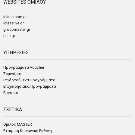
WEBSITES ΟΜΙΛΟΥ
iclass.com.gr
iclasslive.gr
groupmaster.gr
talis.gr
ΥΠΗΡΕΣΙΕΣ
Προγράμματα Voucher
Σεμινάρια
Επιδοτούμενα Προγράμματα
Επιχειρησιακά Προγράμματα
Εργασία
ΣΧΕΤΙΚΑ
Όμιλος MASTER
Εταιρική Κοινωνική Ευθύνη