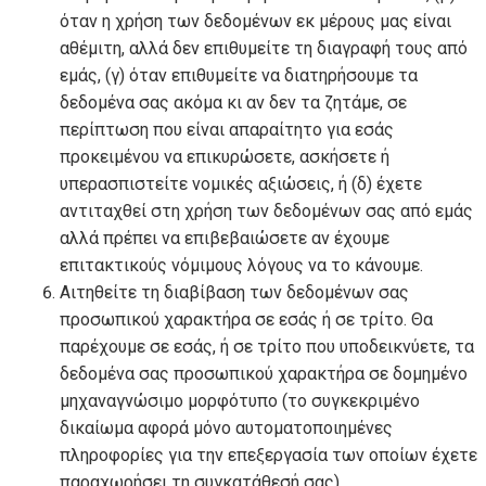
όταν η χρήση των δεδομένων εκ μέρους μας είναι
αθέμιτη, αλλά δεν επιθυμείτε τη διαγραφή τους από
εμάς, (γ) όταν επιθυμείτε να διατηρήσουμε τα
δεδομένα σας ακόμα κι αν δεν τα ζητάμε, σε
περίπτωση που είναι απαραίτητο για εσάς
προκειμένου να επικυρώσετε, ασκήσετε ή
υπερασπιστείτε νομικές αξιώσεις, ή (δ) έχετε
αντιταχθεί στη χρήση των δεδομένων σας από εμάς
αλλά πρέπει να επιβεβαιώσετε αν έχουμε
επιτακτικούς νόμιμους λόγους να το κάνουμε.
Αιτηθείτε τη διαβίβαση των δεδομένων σας
προσωπικού χαρακτήρα σε εσάς ή σε τρίτο. Θα
παρέχουμε σε εσάς, ή σε τρίτο που υποδεικνύετε, τα
δεδομένα σας προσωπικού χαρακτήρα σε δομημένο
μηχαναγνώσιμο μορφότυπο (το συγκεκριμένο
δικαίωμα αφορά μόνο αυτοματοποιημένες
πληροφορίες για την επεξεργασία των οποίων έχετε
παραχωρήσει τη συγκατάθεσή σας).