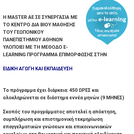
Η MASTER AE ΣΕ ΣΥΝΕΡΓΑΣΙΑ ΜΕ
ΤΟ ΚΕΝΤΡΟ ΔΙΑ ΒΙΟΥ ΜΑΘΗΣΗΣ
ΤΟΥ ΓΕΩΠΟΝΙΚΟΥ
ΠΑΝΕΠΙΣΤΗΜΙΟΥ ΑΘΗΝΩΝ
ΥΛΟΠΟΙΕΙ ΜΕ ΤΗ ΜΕΘΟΔΟ E-
LEARNING ΠΡΟΓΡΑΜΜΑ ΕΠΙΜΟΡΦΩΣΗΣ ΣΤΗΝ
ΕΙΔΙΚΗ ΑΓΩΓΗ ΚΑΙ ΕΚΠΑΙΔΕΥΣΗ
Το πρόγραμμα έχει διάρκεια: 450 ΩΡΕΣ και
ολοκληρώνεται σε διάστημα εννέα μηνών (9 ΜΗΝΕΣ)
Σκοπός του προγράμματος αποτελεί η απόκτηση,
συμπλήρωση και επιστημονική τεκμηρίωση
επαγγελματικών γνώσεων και επικοινωνιακών