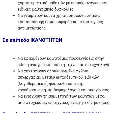
χαρακτηριστικά μαθητών με ειδικές ανάγκες και
ειδικές μαθησιακές δυσκολίες
Να γνωρίζουν και να χρησιμοποιούν μοντέλα
τροποποίησης συμπεριφοράς και στρατηγικές
αντιμετώπισης
Σε επίπεδο ΙΚΑΝΟΤΗΤΩΝ
Να εφαρμόζουν καινοτόμες προσεγγίσεις στην
ειδική αγωγή μέσα από τη τέχνη και τη τεχνολογία
Να συντάσσουν ολοκληρωμένα σχέδια
συνεργασίας μεταξύ εκπαιδευτικού, ειδικών
(λογοθεραπευτή, φυσικοθεραπευτή,
εργοθεραπευτή, παιδοψυχολόγου) και οικογένειας
Να ενισχύουν τη συμμετοχή των μαθητών μέσα
από στοχευόμενες τεχνικές ενεργητικής μάθησης