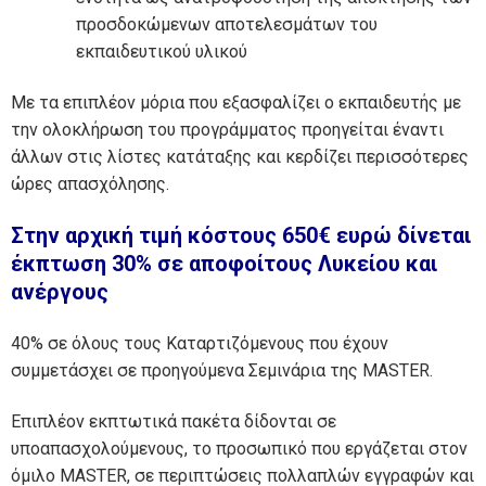
προσδοκώμενων αποτελεσμάτων του
εκπαιδευτικού υλικού
Με τα επιπλέον μόρια που εξασφαλίζει ο εκπαιδευτής με
την ολοκλήρωση του προγράμματος προηγείται έναντι
άλλων στις λίστες κατάταξης και κερδίζει περισσότερες
ώρες απασχόλησης.
Στην αρχική τιμή κόστους 650€ ευρώ δίνεται
έκπτωση 30% σε αποφοίτους Λυκείου και
ανέργους
40% σε όλους τους Καταρτιζόμενους που έχουν
συμμετάσχει σε προηγούμενα Σεμινάρια της MASTER.
Επιπλέον εκπτωτικά πακέτα δίδονται σε
υποαπασχολούμενους, το προσωπικό που εργάζεται στον
όμιλο MASTER, σε περιπτώσεις πολλαπλών εγγραφών και