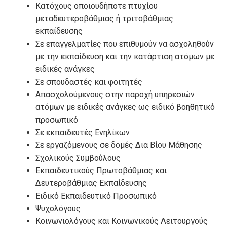
Κατόχους οποιουδήποτε πτυχίου
μεταδευτεροβάθμιας ή τριτοβάθμιας
εκπαίδευσης
Σε επαγγελματίες που επιθυμούν να ασχοληθούν
με την εκπαίδευση και την κατάρτιση ατόμων με
ειδικές ανάγκες
Σε σπουδαστές και φοιτητές
Απασχολούμενους στην παροχή υπηρεσιών
ατόμων με ειδικές ανάγκες ως ειδικό βοηθητικό
προσωπικό
Σε εκπαιδευτές Ενηλίκων
Σε εργαζόμενους σε δομές Δια Βίου Μάθησης
Σχολικούς Συμβούλους
Εκπαιδευτικούς Πρωτοβάθμιας και
Δευτεροβάθμιας Εκπαίδευσης
Ειδικό Εκπαιδευτικό Προσωπικό
Ψυχολόγους
Κοινωνιολόγους και Κοινωνικούς Λειτουργούς