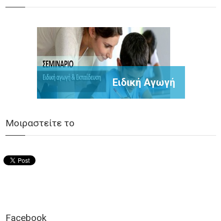
Ειδική Αγωγή
Μοιραστείτε το
Facebook