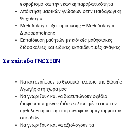
εκφοβισμό και την νεανική παραβατικότητα
Απόκτηση βασικών γνώσεων στην Παιδαγωγική
Ψυχολογία
Μεθοδολογία εξατομίκευσης – Μεθοδολογία
Διαφοροποίησης
Εκπαίδευση μαθητών με ειδικές μαθησιακές
διδασκαλίες και ειδικές εκπαιδευτικές ανάγκες
Σε επίπεδο ΓΝΩΣΕΩΝ
Να κατανοήσουν το θεσμικό πλαίσιο της Ειδικής
Αγωγής στη χώρα μας
Να γνωρίζουν και να διατυπώνουν σχέδια
διαφοροποιημένης διδασκαλίας, μέσα από τον
ορθολογική κατάρτιση συναφών προγραμμάτων
σπουδών.
Να γνωρίζουν και να αξιολογούν τα