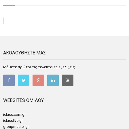
ΑΚΟΛΟΥΘΗΣΤΕ ΜΑΣ
Μάθετε πρώτοι τις τελευταίες εξελίξεις
WEBSITES ΟΜΙΛΟΥ
iclass.com.gr
iclasslive.gr
groupmaster.gr