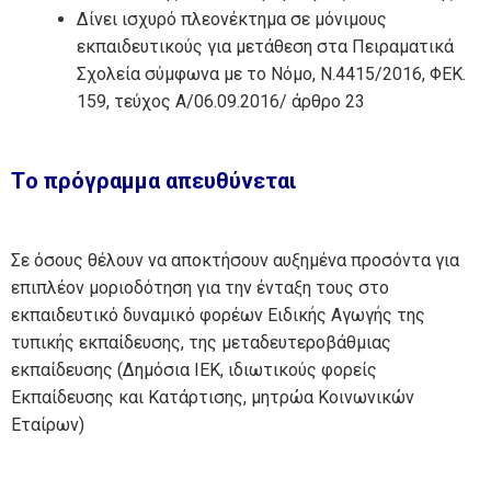
Δίνει ισχυρό πλεονέκτημα σε μόνιμους
εκπαιδευτικούς για μετάθεση στα Πειραματικά
Σχολεία σύμφωνα με το Νόμο, Ν.4415/2016, ΦΕΚ.
159, τεύχος Α/06.09.2016/ άρθρο 23
Tο πρόγραμμα απευθύνεται
Σε όσους θέλουν να αποκτήσουν αυξημένα προσόντα για
επιπλέον μοριοδότηση για την ένταξη τους στο
εκπαιδευτικό δυναμικό φορέων Ειδικής Αγωγής της
τυπικής εκπαίδευσης, της μεταδευτεροβάθμιας
εκπαίδευσης (Δημόσια ΙΕΚ, ιδιωτικούς φορείς
Εκπαίδευσης και Κατάρτισης, μητρώα Κοινωνικών
Εταίρων)