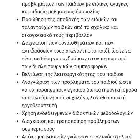
προβλημάτων των παιδιών με ειδικές ανάγκες
και ειδικές μαθησιακές δυσκολίες
Προώθηση της αποδοχής των ειδικών και
ταλαντούχων παιδιών από το σχολικό και
οικογενειακό τους περιβάλλον
Διαχείριση των συναισθημάτων και των
αντιδράσεων τους απέναντι στο παιδί, ώστε να
είναι σε θέση να συνδράμουν στον περιορισμό
των δυσλειτουργικών συμπεριφορών.
Βελτίωση της λειτουργικότητας του παιδιού
Αναγνώριση των προβλήματα του παιδιού ώστε
να το παραπέμπουν έγκαιρα διεπιστημονική ομάδα
αποτελούμενη από ψυχολόγο, λογοθεραπευτή,
εργοθεραπευτή
Χρήση ενδεδειγμένων διδακτικών μεθοδολογιών
Διαχείριση και τροποποίηση προβλημάτων
συμπεριφοράς
Απόκτηση βασικών γνώσεων στον ενδοσχολικό