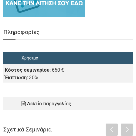
Πληροφορίες
Χρήσιμα
Κόστος σεμιναρίου:
650 €
Έκπτωση:
30%
Δελτίο παραγγελίας
Σχετικά Σεμινάρια