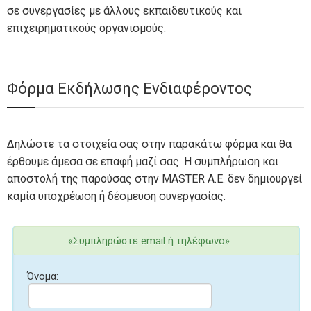
σε συνεργασίες με άλλους εκπαιδευτικούς και
επιχειρηματικούς οργανισμούς.
Φόρμα Εκδήλωσης Ενδιαφέροντος
Δηλώστε τα στοιχεία σας στην παρακάτω φόρμα και θα
έρθουμε άμεσα σε επαφή μαζί σας. Η συμπλήρωση και
αποστολή της παρούσας στην MASTER A.E. δεν δημιουργεί
καμία υποχρέωση ή δέσμευση συνεργασίας.