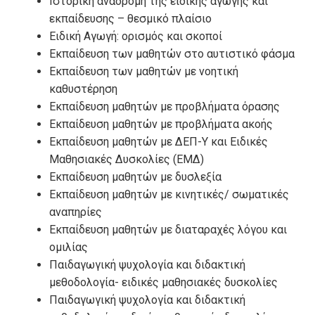
Ιστορική αναδρομή της ειδικής αγωγής και
εκπαίδευσης – θεσμικό πλαίσιο
Ειδική Αγωγή: ορισμός και σκοποί
Εκπαίδευση των μαθητών στο αυτιστικό φάσμα
Εκπαίδευση των μαθητών με νοητική
καθυστέρηση
Εκπαίδευση μαθητών με προβλήματα όρασης
Εκπαίδευση μαθητών με προβλήματα ακοής
Εκπαίδευση μαθητών με ΔΕΠ-Υ και Ειδικές
Μαθησιακές Δυσκολίες (ΕΜΔ)
Εκπαίδευση μαθητών με δυσλεξία
Εκπαίδευση μαθητών με κινητικές/ σωματικές
αναπηρίες
Εκπαίδευση μαθητών με διαταραχές λόγου και
ομιλίας
Παιδαγωγική ψυχολογία και διδακτική
μεθοδολογία- ειδικές μαθησιακές δυσκολίες
Παιδαγωγική ψυχολογία και διδακτική