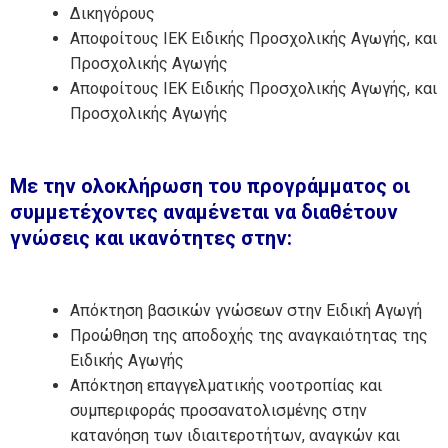
Δικηγόρους
Αποφοίτους ΙΕΚ Ειδικής Προσχολικής Αγωγής, και
Προσχολικής Αγωγής
Αποφοίτους ΙΕΚ Ειδικής Προσχολικής Αγωγής, και
Προσχολικής Αγωγής
Με την ολοκλήρωση του προγράμματος οι
συμμετέχοντες αναμένεται να διαθέτουν
γνώσεις και ικανότητες στην:
Απόκτηση βασικών γνώσεων στην Ειδική Αγωγή
Προώθηση της αποδοχής της αναγκαιότητας της
Ειδικής Αγωγής
Απόκτηση επαγγελματικής νοοτροπίας και
συμπεριφοράς προσανατολισμένης στην
κατανόηση των ιδιαιτεροτήτων, αναγκών και