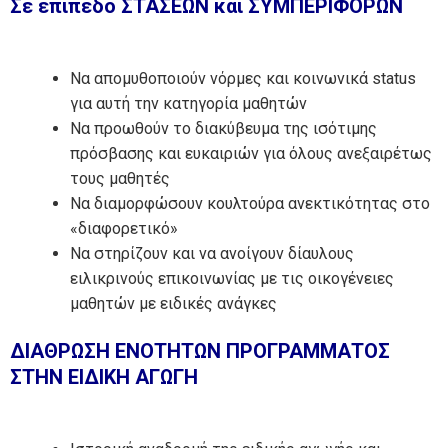
Σε επίπεδο ΣΤΑΣΕΩΝ και ΣΥΜΠΕΡΙΦΟΡΩΝ
Να απομυθοποιούν νόρμες και κοινωνικά status
για αυτή την κατηγορία μαθητών
Να προωθούν το διακύβευμα της ισότιμης
πρόσβασης και ευκαιριών για όλους ανεξαιρέτως
τους μαθητές
Να διαμορφώσουν κουλτούρα ανεκτικότητας στο
«διαφορετικό»
Να στηρίζουν και να ανοίγουν δίαυλους
ειλικρινούς επικοινωνίας με τις οικογένειες
μαθητών με ειδικές ανάγκες
ΔΙΑΘΡΩΣΗ ΕΝΟΤΗΤΩΝ ΠΡΟΓΡΑΜΜΑΤΟΣ
ΣΤΗΝ ΕΙΔΙΚΗ ΑΓΩΓΗ