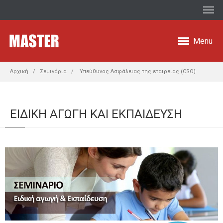
Menu
Αρχική
Σεμινάρια
Υπεύθυνος Ασφάλειας της εταιρείας (CSO)
ΕΙΔΙΚΗ ΑΓΩΓΗ ΚΑΙ ΕΚΠΑΙΔΕΥΣΗ