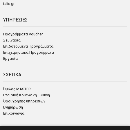
talis.gr
ΥΠΗΡΕΣΙΕΣ
Προγράμματα Voucher
Σεμινάρια
Επιδοτούμενα Προγράμματα
Επιχειρησιακά Προγράμματα
Εργασία
ΣΧΕΤΙΚΑ
Όμιλος MASTER
Εταιρική Κοινωνική Ευθύνη
Όροι χρήσης υπηρεσιών
Ενημέρωση
Επικοινωνία